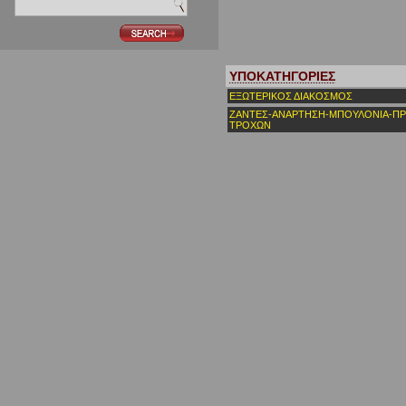
ΥΠΟΚΑΤΗΓΟΡΙΕΣ
ΕΞΩΤΕΡΙΚΟΣ ΔΙΑΚΟΣΜΟΣ
ΖΑΝΤΕΣ-ΑΝΑΡΤΗΣΗ-ΜΠΟΥΛΟΝΙΑ-Π
ΤΡΟΧΩΝ