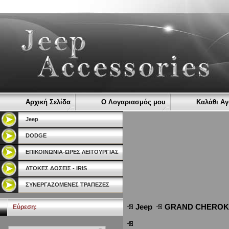
Αρχική Σελίδα
Ο Λογαριασμός μου
Καλάθι Α
Jeep
DODGE
ΕΠΙΚΟΙΝΩΝΙΑ-ΩΡΕΣ ΛΕΙΤΟΥΡΓΙΑΣ
ΑΤΟΚΕΣ ΔΟΣΕΙΣ - IRIS
ΣΥΝΕΡΓΑΖΟΜΕΝΕΣ ΤΡΑΠΕΖΕΣ
Jeep
GRAND CHEROKE
Εύρεση: