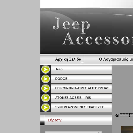
Αρχική Σελίδα
Ο Λογαριασμός μ
Jeep
DODGE
ΕΠΙΚΟΙΝΩΝΙΑ-ΩΡΕΣ ΛΕΙΤΟΥΡΓΙΑΣ
ΑΤΟΚΕΣ ΔΟΣΕΙΣ - IRIS
ΣΥΝΕΡΓΑΖΟΜΕΝΕΣ ΤΡΑΠΕΖΕΣ
ΞΞΞ¦
Εύρεση: