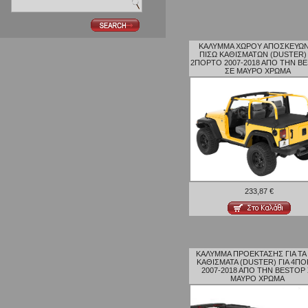
ΚΑΛΥΜΜΑ ΧΩΡΟΥ ΑΠΟΣΚΕΥΩΝ
ΠΙΣΩ ΚΑΘΙΣΜΑΤΩΝ (DUSTER) 
2ΠΟΡΤΟ 2007-2018 ΑΠΟ ΤΗΝ B
ΣΕ ΜΑΥΡΟ ΧΡΩΜΑ
233,87 €
ΚΑΛΥΜΜΑ ΠΡΟΕΚΤΑΣΗΣ ΓΙΑ ΤΑ
ΚΑΘΙΣΜΑΤΑ (DUSTER) ΓΙΑ 4Π
2007-2018 ΑΠΟ ΤΗΝ BESTOP
ΜΑΥΡΟ ΧΡΩΜΑ