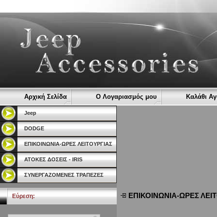
Αρχική Σελίδα
Ο Λογαριασμός μου
Καλάθι Α
Jeep
DODGE
ΕΠΙΚΟΙΝΩΝΙΑ-ΩΡΕΣ ΛΕΙΤΟΥΡΓΙΑΣ
ΑΤΟΚΕΣ ΔΟΣΕΙΣ - IRIS
ΣΥΝΕΡΓΑΖΟΜΕΝΕΣ ΤΡΑΠΕΖΕΣ
ΕΠΙΚΟΙΝΩΝΙΑ-ΩΡΕΣ ΛΕΙ
Εύρεση: